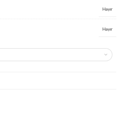
Hayır
Hayır