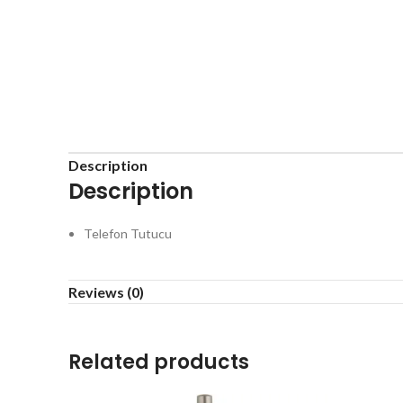
Description
Description
Telefon Tutucu
Reviews (0)
Related products