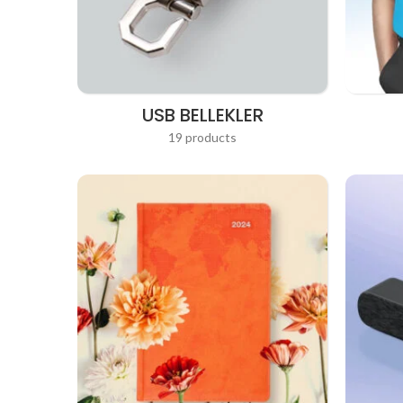
USB BELLEKLER
19 products