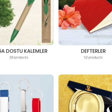
A DOSTU KALEMLER
DEFTERLER
18 products
52 products