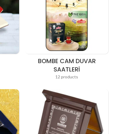
BOMBE CAM DUVAR
SAATLERI
12 products