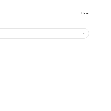
Hayır