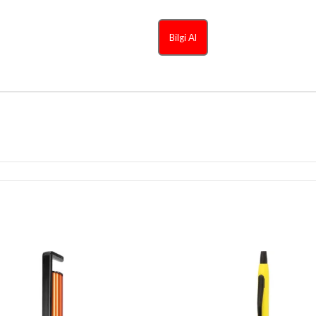
Bilgi Al