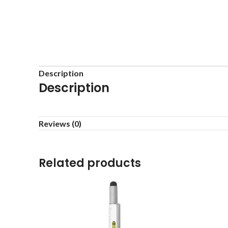
Description
Description
Reviews (0)
Related products