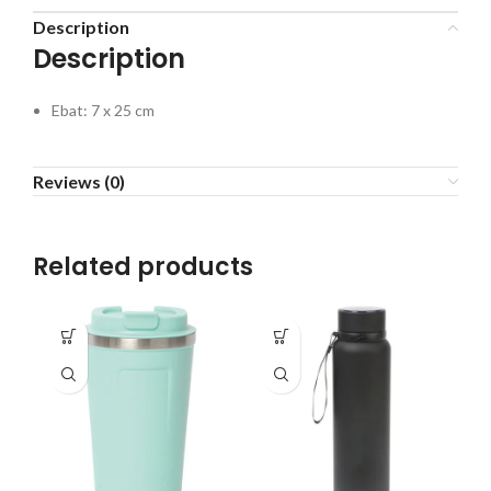
Description
Description
Ebat: 7 x 25 cm
Reviews (0)
Related products