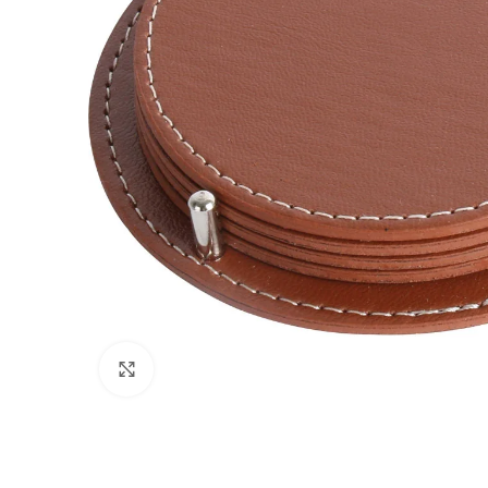
Click to enlarge