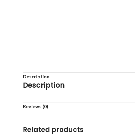
Description
Description
Reviews (0)
Related products