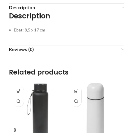
Description
Description
Ebat: 8,5 x 17 cm
Reviews (0)
Related products