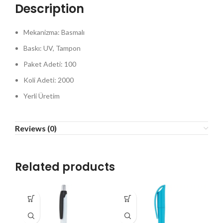
Description
Mekanizma: Basmalı
Baskı: UV, Tampon
Paket Adeti: 100
Koli Adeti: 2000
Yerli Üretim
Reviews (0)
Related products