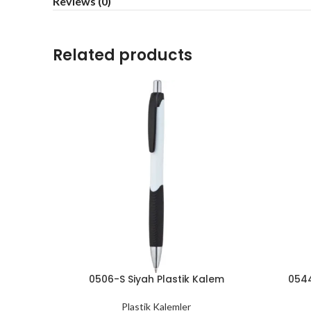
Reviews (0)
Related products
0506-S Siyah Plastik Kalem
0544
Plastik Kalemler