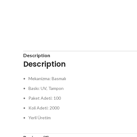
Description
Description
Mekanizma: Basmalı
Baskı: UV, Tampon
Paket Adeti: 100
Koli Adeti: 2000
Yerli Üretim