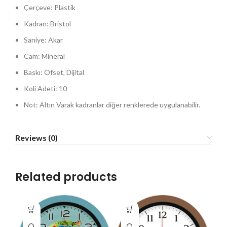
Çerçeve: Plastik
Kadran: Bristol
Saniye: Akar
Cam: Mineral
Baskı: Ofset, Dijital
Koli Adeti: 10
Not: Altın Varak kadranlar diğer renklerede uygulanabilir.
Reviews (0)
Related products