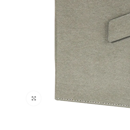
Click to enlarge