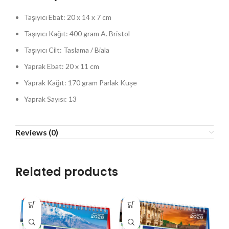
Taşıyıcı Ebat: 20 x 14 x 7 cm
Taşıyıcı Kağıt: 400 gram A. Bristol
Taşıyıcı Cilt: Taslama / Biala
Yaprak Ebat: 20 x 11 cm
Yaprak Kağıt: 170 gram Parlak Kuşe
Yaprak Sayısı: 13
Reviews (0)
Related products