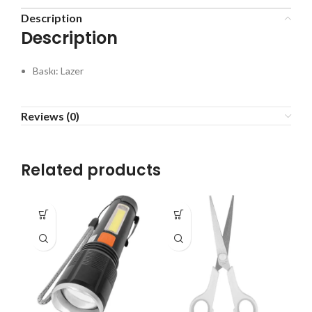
Description
Description
Baskı: Lazer
Reviews (0)
Related products