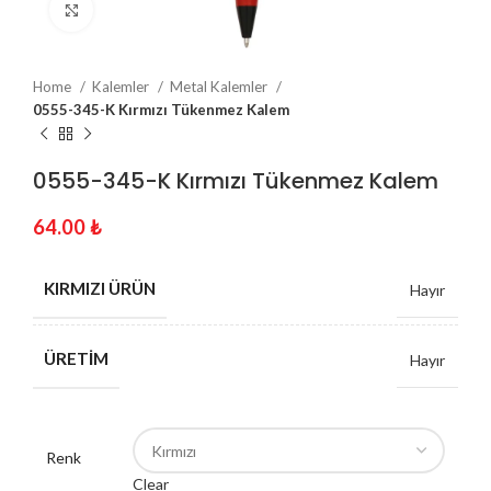
Click to enlarge
Home
Kalemler
Metal Kalemler
0555-345-K Kırmızı Tükenmez Kalem
0555-345-K Kırmızı Tükenmez Kalem
64.00
₺
KIRMIZI ÜRÜN
Hayır
ÜRETIM
Hayır
Renk
Clear