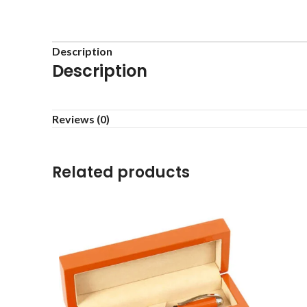
Description
Description
Reviews (0)
Related products