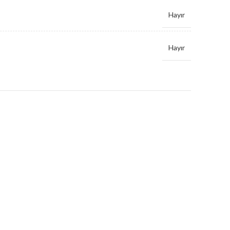
Hayır
Hayır