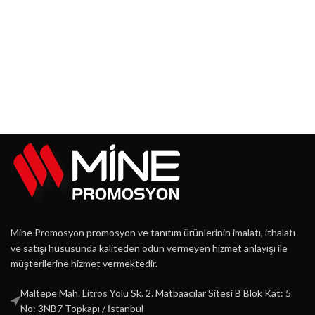
Mine Promosyon promosyon ve tanıtım ürünlerinin imalatı, ithalatı
ve satışı hususunda kaliteden ödün vermeyen hizmet anlayışı ile
müşterilerine hizmet vermektedir.
Maltepe Mah. Litros Yolu Sk. 2. Matbaacılar Sitesi B Blok Kat: 5
No: 3NB7 Topkapı / İstanbul