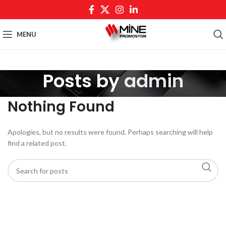
MENU
Posts by
admin
Nothing Found
Apologies, but no results were found. Perhaps searching will help
find a related post.